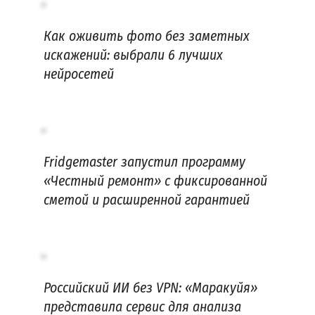
Как оживить фото без заметных
искажений: выбрали 6 лучших
нейросетей
Fridgemaster запустил программу
«Честный ремонт» с фиксированной
сметой и расширенной гарантией
Российский ИИ без VPN: «Маракуйя»
представила сервис для анализа