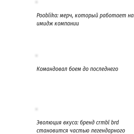
Pooblika: мерч, который работает на
имидж компании
Командовал боем до последнего
Эволюция вкуса: бренд crmbl brd
становится частью легендарного