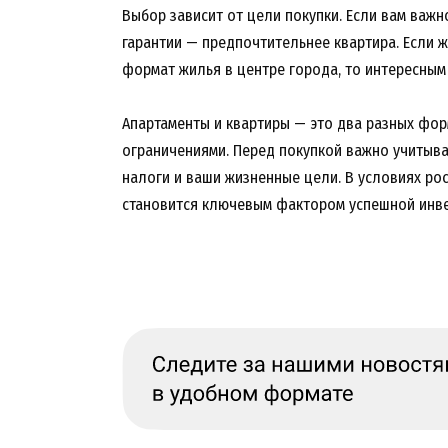
Выбор зависит от цели покупки. Если вам важ
гарантии — предпочтительнее квартира. Если ж
формат жилья в центре города, то интересным 
Апартаменты и квартиры — это два разных фор
ограничениями. Перед покупкой важно учитыват
налоги и ваши жизненные цели. В условиях р
становится ключевым фактором успешной инве