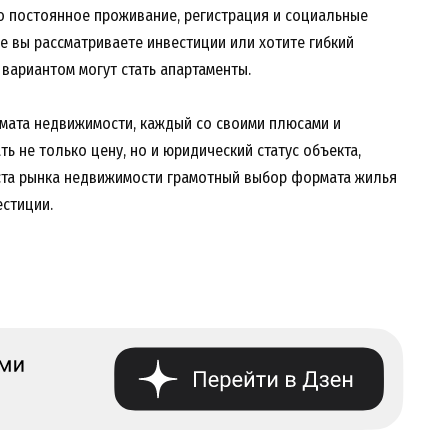
но постоянное проживание, регистрация и социальные
е вы рассматриваете инвестиции или хотите гибкий
вариантом могут стать апартаменты.
мата недвижимости, каждый со своими плюсами и
ь не только цену, но и юридический статус объекта,
оста рынка недвижимости грамотный выбор формата жилья
стиции.