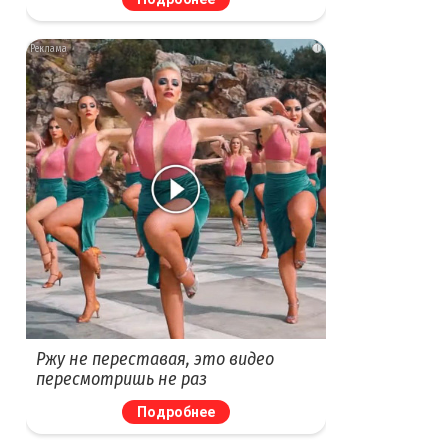
i
Ржу не переставая, это видео
пересмотришь не раз
Подробнее