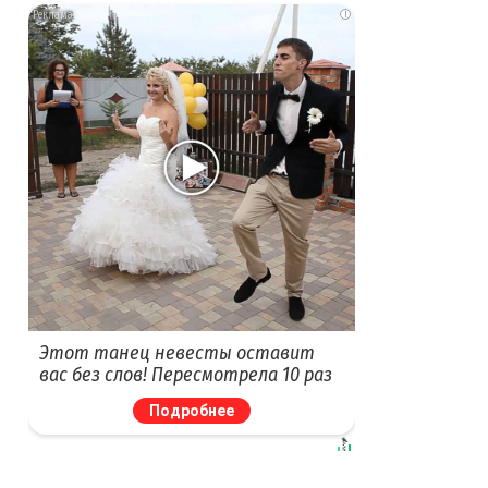
i
Этот танец невесты оставит
вас без слов! Пересмотрела 10 раз
Подробнее