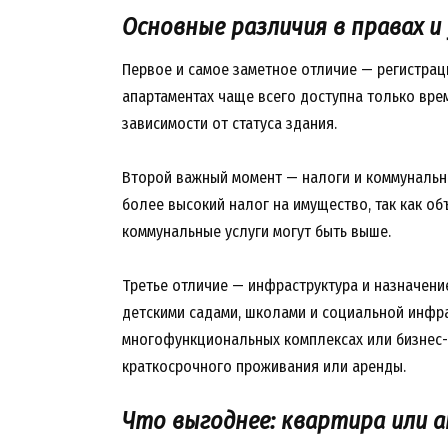
Основные различия в правах и
Первое и самое заметное отличие — регистрац
апартаментах чаще всего доступна только врем
зависимости от статуса здания.
Второй важный момент — налоги и коммунальн
более высокий налог на имущество, так как об
коммунальные услуги могут быть выше.
Третье отличие — инфраструктура и назначение
детскими садами, школами и социальной инфра
многофункциональных комплексах или бизнес-
краткосрочного проживания или аренды.
Что выгоднее: квартира или