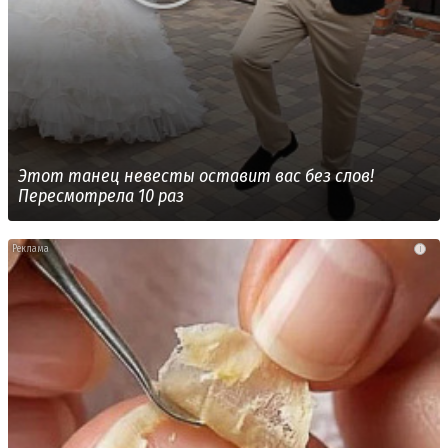
Этот танец невесты оставит вас без слов!
Пересмотрела 10 раз
i