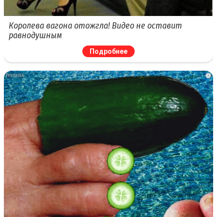
Королева вагона отожгла! Видео не оставит
равнодушным
Подробнее
i