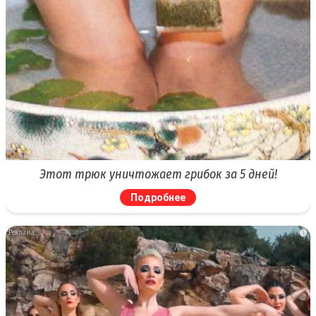
Этот трюк уничтожает грибок за 5 дней!
Подробнее
i