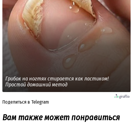
Грибок на ногтях стирается как ластиком!
Простой домашний метод
Поделиться в Telegram
Вам также может понравиться