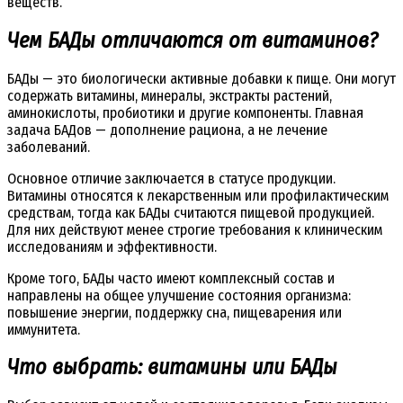
веществ.
Чем БАДы отличаются от витаминов?
БАДы — это биологически активные добавки к пище. Они могут
содержать витамины, минералы, экстракты растений,
аминокислоты, пробиотики и другие компоненты. Главная
задача БАДов — дополнение рациона, а не лечение
заболеваний.
Основное отличие заключается в статусе продукции.
Витамины относятся к лекарственным или профилактическим
средствам, тогда как БАДы считаются пищевой продукцией.
Для них действуют менее строгие требования к клиническим
исследованиям и эффективности.
Кроме того, БАДы часто имеют комплексный состав и
направлены на общее улучшение состояния организма:
повышение энергии, поддержку сна, пищеварения или
иммунитета.
Что выбрать: витамины или БАДы