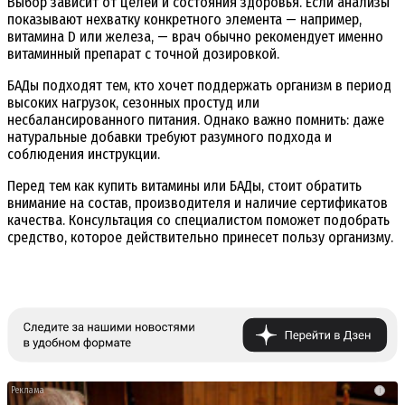
Выбор зависит от целей и состояния здоровья. Если анализы
показывают нехватку конкретного элемента — например,
витамина D или железа, — врач обычно рекомендует именно
витаминный препарат с точной дозировкой.
БАДы подходят тем, кто хочет поддержать организм в период
высоких нагрузок, сезонных простуд или
несбалансированного питания. Однако важно помнить: даже
натуральные добавки требуют разумного подхода и
соблюдения инструкции.
Перед тем как купить витамины или БАДы, стоит обратить
внимание на состав, производителя и наличие сертификатов
качества. Консультация со специалистом поможет подобрать
средство, которое действительно принесет пользу организму.
i