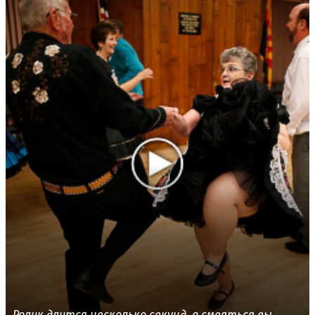
Ролик длится несколько секунд, а смеяться вы