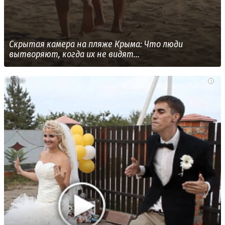
Скрытая камера на пляже Крыма: Что люди
вытворяют, когда их не видят...
i