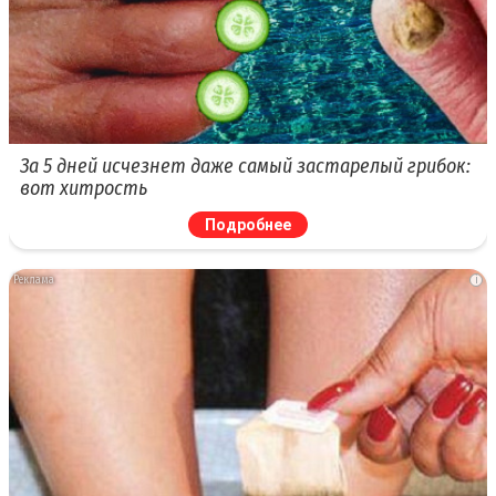
За 5 дней исчезнет даже самый застарелый грибок:
вот хитрость
Подробнее
i