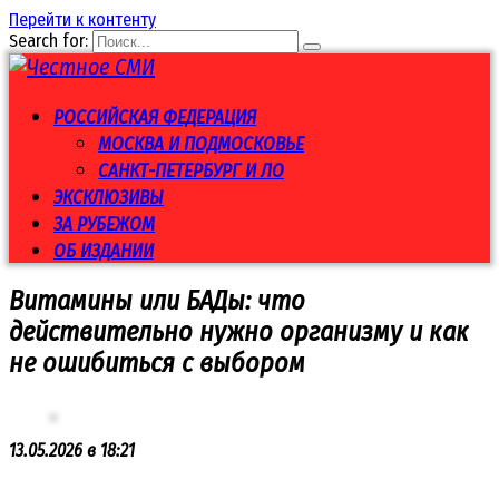
Перейти к контенту
Search for:
РОССИЙСКАЯ ФЕДЕРАЦИЯ
МОСКВА И ПОДМОСКОВЬЕ
САНКТ-ПЕТЕРБУРГ И ЛО
ЭКСКЛЮЗИВЫ
ЗА РУБЕЖОМ
ОБ ИЗДАНИИ
Витамины или БАДы: что
действительно нужно организму и как
не ошибиться с выбором
13.05.2026 в 18:21