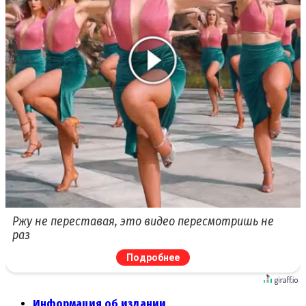
Ржу не переставая, это видео пересмотришь не
раз
Подробнее
Информация об издании