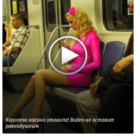
Королева вагона отожгла! Видео не оставит
равнодушным