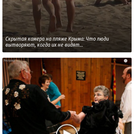
Скрытая камера на пляже Крыма: Что люди
вытворяют, когда их не видят...
i