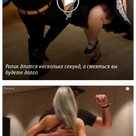
Ролик длится несколько секунд, а смеяться вы
будете долго
i