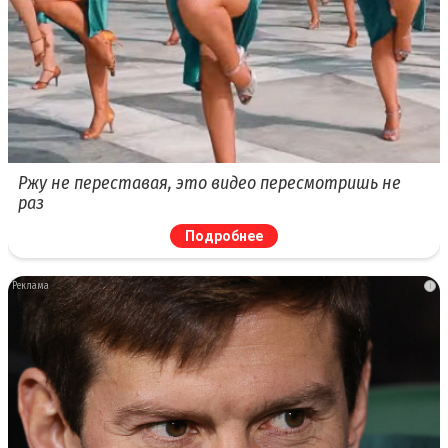
Ржу не переставая, это видео пересмотришь не
раз
Подробнее
i