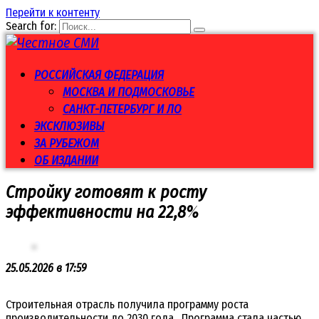
Перейти к контенту
Search for:
РОССИЙСКАЯ ФЕДЕРАЦИЯ
МОСКВА И ПОДМОСКОВЬЕ
САНКТ-ПЕТЕРБУРГ И ЛО
ЭКСКЛЮЗИВЫ
ЗА РУБЕЖОМ
ОБ ИЗДАНИИ
Стройку готовят к росту
эффективности на 22,8%
25.05.2026 в 17:59
Строительная отрасль получила программу роста
производительности до 2030 года. Программа стала частью