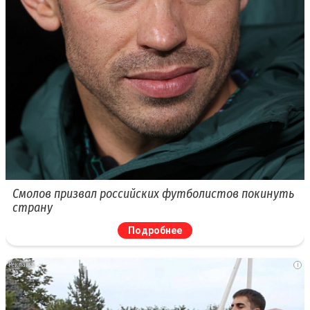
Смолов призвал российских футболистов покинуть
страну
Подробнее
i