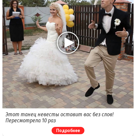
Этот танец невесты оставит вас без слов!
Пересмотрела 10 раз
Подробнее