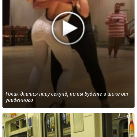
Ролик длится пару секунд, но вы будете в шоке от
увиденного
i