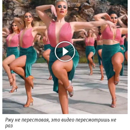
Ржу не переставая, это видео пересмотришь не
раз