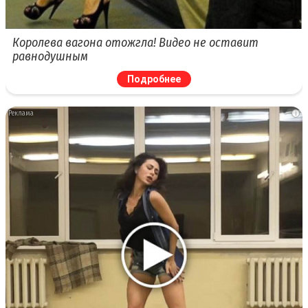
Королева вагона отожгла! Видео не оставит
равнодушным
Подробнее
i