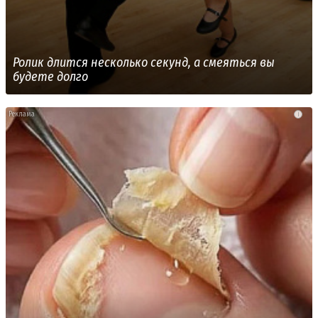
Ролик длится несколько секунд, а смеяться вы
будете долго
i