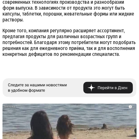
современных технологиях производства и разнообразии
форм выпуска. В зависимости от продукта это могут быть
капсулы, таблетки, порошки, жевательные формы или жидкие
растворы.
Кроме того, компания регулярно расширяет ассортимент,
предлагая продукты для различных возрастных групп и
потребностей. Благодаря этому потребители могут подобрать
решения как для ежедневного приёма, так и для восполнения
конкретных дефицитов по рекомендации специалиста.
i