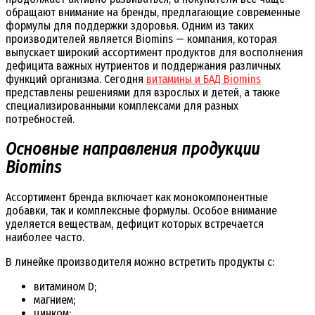
обращают внимание на бренды, предлагающие современные
формулы для поддержки здоровья. Одним из таких
производителей является Biomins — компания, которая
выпускает широкий ассортимент продуктов для восполнения
дефицита важных нутриентов и поддержания различных
функций организма. Сегодня
витамины и БАД Biomins
представлены решениями для взрослых и детей, а также
специализированными комплексами для разных
потребностей.
Основные направления продукции
Biomins
Ассортимент бренда включает как монокомпонентные
добавки, так и комплексные формулы. Особое внимание
уделяется веществам, дефицит которых встречается
наиболее часто.
В линейке производителя можно встретить продукты с:
витамином D;
магнием;
цинком;