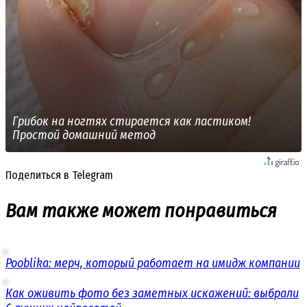
Грибок на ногтях стирается как ластиком!
Простой домашний метод
Поделиться в Telegram
Вам также может понравиться
Pooblika: мерч, который работает на имидж компании
Как оживить фото без заметных искажений: выбрали