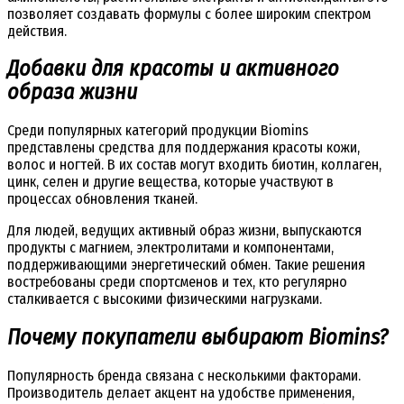
позволяет создавать формулы с более широким спектром
действия.
Добавки для красоты и активного
образа жизни
Среди популярных категорий продукции Biomins
представлены средства для поддержания красоты кожи,
волос и ногтей. В их состав могут входить биотин, коллаген,
цинк, селен и другие вещества, которые участвуют в
процессах обновления тканей.
Для людей, ведущих активный образ жизни, выпускаются
продукты с магнием, электролитами и компонентами,
поддерживающими энергетический обмен. Такие решения
востребованы среди спортсменов и тех, кто регулярно
сталкивается с высокими физическими нагрузками.
Почему покупатели выбирают Biomins?
Популярность бренда связана с несколькими факторами.
Производитель делает акцент на удобстве применения,