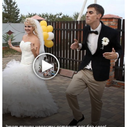
Этот танец невесты оставит вас без слов!