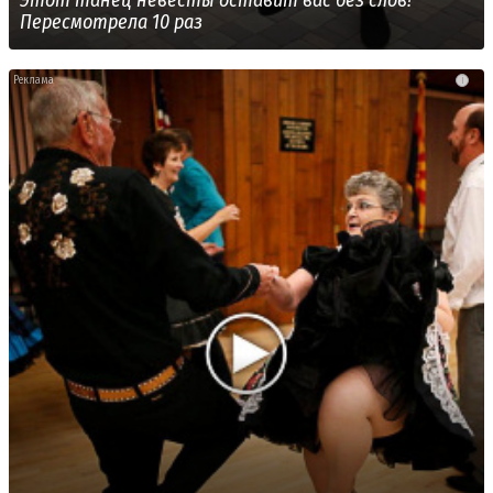
Пересмотрела 10 раз
i