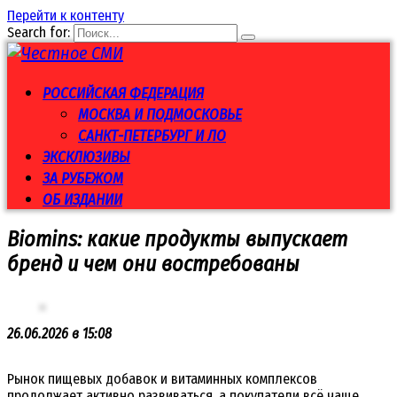
Перейти к контенту
Search for:
РОССИЙСКАЯ ФЕДЕРАЦИЯ
МОСКВА И ПОДМОСКОВЬЕ
САНКТ-ПЕТЕРБУРГ И ЛО
ЭКСКЛЮЗИВЫ
ЗА РУБЕЖОМ
ОБ ИЗДАНИИ
Biomins: какие продукты выпускает
бренд и чем они востребованы
26.06.2026 в 15:08
Рынок пищевых добавок и витаминных комплексов
продолжает активно развиваться, а покупатели всё чаще