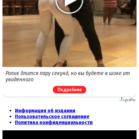
Ролик длится пару секунд, но вы будете в шоке от
увиденного
Подробнее
Информация об издании
Пользовательское соглашение
Политика конфиденциальности
© 2012 - 2026 «Честное СМИ» - Общественно-политическое