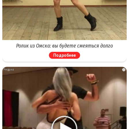
Ролик из Омска: вы будете смеяться долго
Подробнее
i