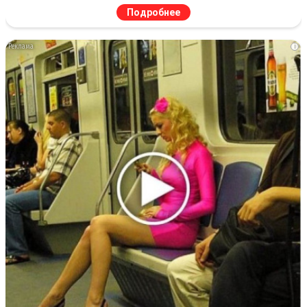
Подробнее
i