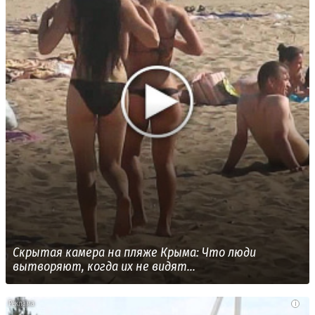
Скрытая камера на пляже Крыма: Что люди
вытворяют, когда их не видят...
i