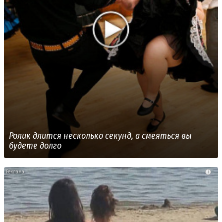
Ролик длится несколько секунд, а смеяться вы
будете долго
i