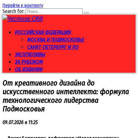
Перейти к контенту
Search for:
РОССИЙСКАЯ ФЕДЕРАЦИЯ
МОСКВА И ПОДМОСКОВЬЕ
САНКТ-ПЕТЕРБУРГ И ЛО
ЭКСКЛЮЗИВЫ
ЗА РУБЕЖОМ
ОБ ИЗДАНИИ
От креативного дизайна до
искусственного интеллекта: формула
технологического лидерства
Подмосковья
09.07.2026 в 11:25