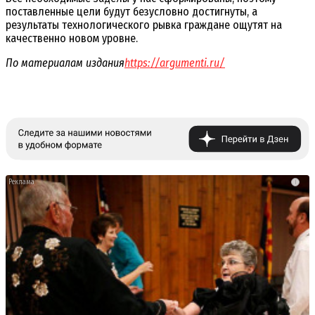
поставленные цели будут безусловно достигнуты, а
результаты технологического рывка граждане ощутят на
качественно новом уровне.
По материалам издания
https://argumenti.ru/
i