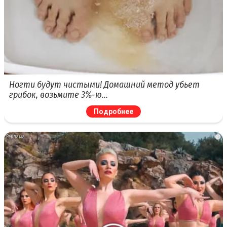
Ногти будут чистыми! Домашний метод убьет
грибок, возьмите 3%-ю…
Подробнее
i