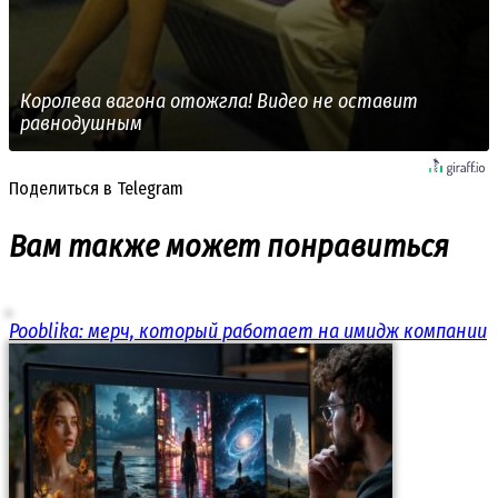
Королева вагона отожгла! Видео не оставит
равнодушным
Поделиться в Telegram
Вам также может понравиться
Pooblika: мерч, который работает на имидж компании