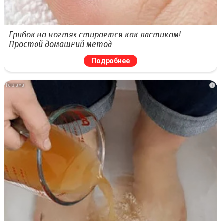
Грибок на ногтях стирается как ластиком!
Простой домашний метод
Подробнее
i