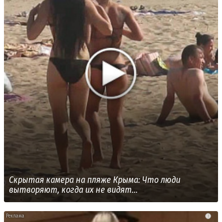
Скрытая камера на пляже Крыма: Что люди
вытворяют, когда их не видят...
i