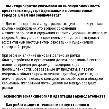
— Вы неоднократно указывали на высокую значимость
креативных индустрий для малых и промышленных
городов. В чем она заключается?
— Для моногородов и индустриальных центров присутствия
крупных корпораций это вопрос сохранения
жизнеспособности и удержания квалифицированных молодых
кадров. В этих условиях креативные индустрии выступают
эффективным инструментом реновации и гуманизации
городской среды.
При этом их влияние выходит далеко за рамки
благоустройства и организации досуга. Креативный сектор
является прямым ресурсом для модернизации
промышленности. Создаваемые им продукты, в первую
очередь в области промышленного дизайна, уже сегодня
демонстрируют высокую конкурентоспособность и обладают
серьезным экспортным потенциалом на международных
рынках.
Технологическая синергия и адаптация законодательства
— Как роботизация и технологии искусственного