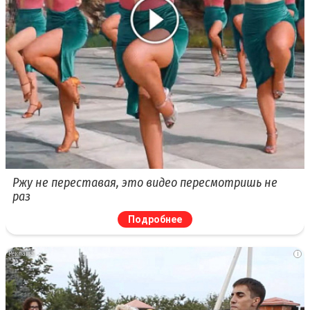
Ржу не переставая, это видео пересмотришь не
раз
Подробнее
i