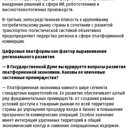
внедрения решений в сфере ИИ, робототехники и
высокотехнологичных производств.
В-третьих, непосредственная близость к крупнейшему
потребительскому рынку страны в сочетании с развитой
транспортно-логистической системой объективно
предопределяет лидерство региона в сфере платформенной
коммерции.
Цифровые платформы как фактор выравнивания
регионального развития
— В Государственной Думе вы курируете вопросы развития
платформенной экономики. Каковы ее ключевые
системные преимущества?
— Платформенная экономика намного шире сегмента
стандартных маркетплейсов. Ее развитие обеспечивает целый
ряд фундаментальных преимуществ: от создания равных
условий доступа к товарным рынкам по всей территории
страны до упрощения процедур входа в бизнес и повышения
прозрачности коммерческих операций. Особое значение
имеет интеграция удаленных территорий в общий
экономический контур и снижение операционных издержек.