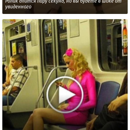
Ролик длится пару секунд, но вы будете в шоке от
увиденного
i