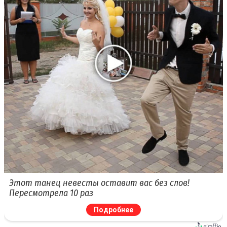
Этот танец невесты оставит вас без слов!
Пересмотрела 10 раз
Подробнее