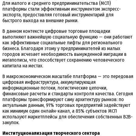
Для малого и среднего предпринимательства (МСП)
платформы стали эффективным инструментом экспресс-
экспорта, предоставляя готовый инструментарий для
быстрого выхода на внешние рынки.
В данном контексте цифровые торговые площадки
выполняют важнейшую социальную функцию — они работают
как эффективные социальные лифты для регионального
бизнеса. Благодаря этому у предпринимателей из малых
городов исчезает необходимость вынужденной миграции в
мегаполисы, что способствует сохранению человеческого
капитала на местах.
В макроэкономическом масштабе платформа — это передовая
цифровая инфраструктура, аккумулирующая
информационные потоки, логистические цепочки,
финансовые расчеты и стандарты контроля качества. Сегодня
платформы трансформируют саму архитектуру рынков: по
актуальным данным, 91% торговых предприятий задействуют
как минимум один онлайн-канал, а 85% субъектов МСП
используют маркетплейсы для обеспечения собственных B2B-
закупок.
Институционализация творческого сектора