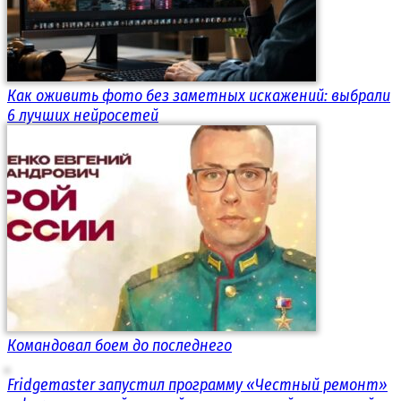
Как оживить фото без заметных искажений: выбрали
6 лучших нейросетей
Командовал боем до последнего
Fridgemaster запустил программу «Честный ремонт»