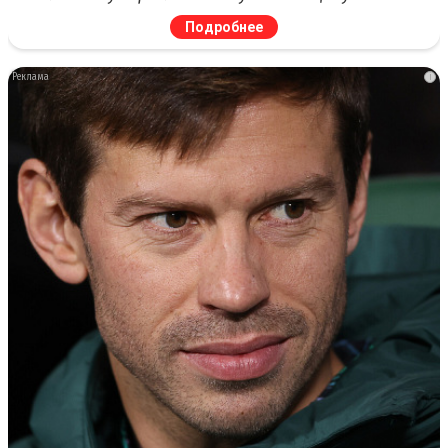
Подробнее
i