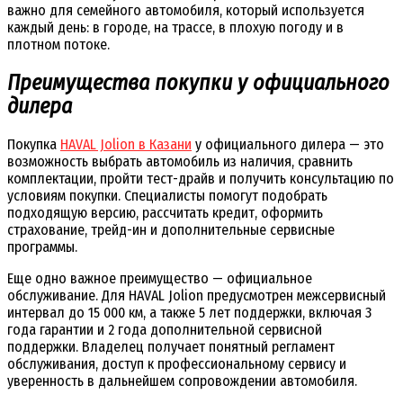
важно для семейного автомобиля, который используется
каждый день: в городе, на трассе, в плохую погоду и в
плотном потоке.
Преимущества покупки у официального
дилера
Покупка
HAVAL Jolion в Казани
у официального дилера — это
возможность выбрать автомобиль из наличия, сравнить
комплектации, пройти тест-драйв и получить консультацию по
условиям покупки. Специалисты помогут подобрать
подходящую версию, рассчитать кредит, оформить
страхование, трейд-ин и дополнительные сервисные
программы.
Еще одно важное преимущество — официальное
обслуживание. Для HAVAL Jolion предусмотрен межсервисный
интервал до 15 000 км, а также 5 лет поддержки, включая 3
года гарантии и 2 года дополнительной сервисной
поддержки. Владелец получает понятный регламент
обслуживания, доступ к профессиональному сервису и
уверенность в дальнейшем сопровождении автомобиля.