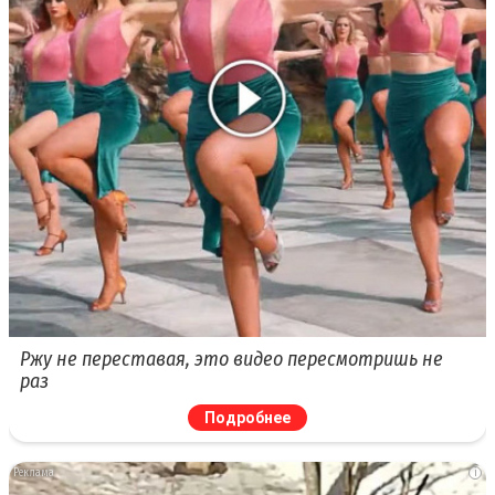
Ржу не переставая, это видео пересмотришь не
раз
Подробнее
i