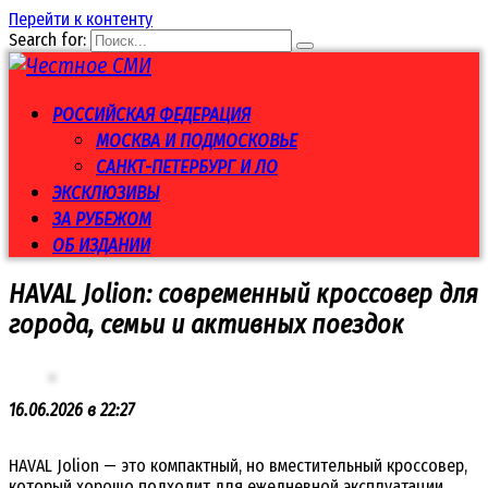
Перейти к контенту
Search for:
РОССИЙСКАЯ ФЕДЕРАЦИЯ
МОСКВА И ПОДМОСКОВЬЕ
САНКТ-ПЕТЕРБУРГ И ЛО
ЭКСКЛЮЗИВЫ
ЗА РУБЕЖОМ
ОБ ИЗДАНИИ
HAVAL Jolion: современный кроссовер для
города, семьи и активных поездок
16.06.2026 в 22:27
HAVAL Jolion — это компактный, но вместительный кроссовер,
который хорошо подходит для ежедневной эксплуатации,