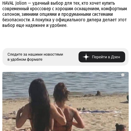
HAVAL Jolion — удачный выбор для тех, кто хочет купить
современный кроссовер с хорошим оснащением, комфортным
салоном, зимними опциями и продуманными системами
безопасности. А покупка у официального дилера делает этот
выбор еще надежнее и удобнее.
i