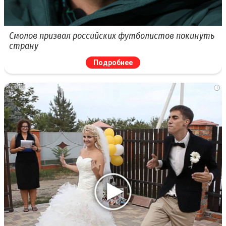
Смолов призвал российских футболистов покинуть
страну
Подробнее
i