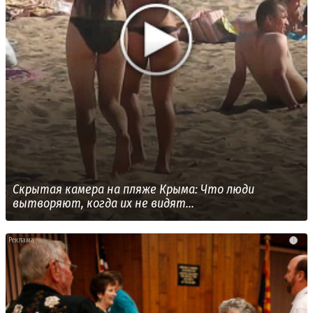
Скрытая камера на пляже Крыма: Что люди
вытворяют, когда их не видят...
i