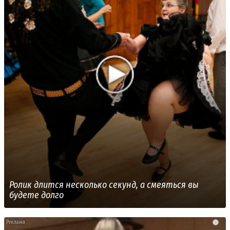
Ролик длится несколько секунд, а смеяться вы
будете долго
i