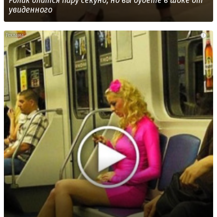
Ролик длится пару секунд, но вы будете в шоке от
увиденного
i