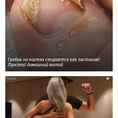
Грибок на ногтях стирается как ластиком!
Простой домашний метод
i