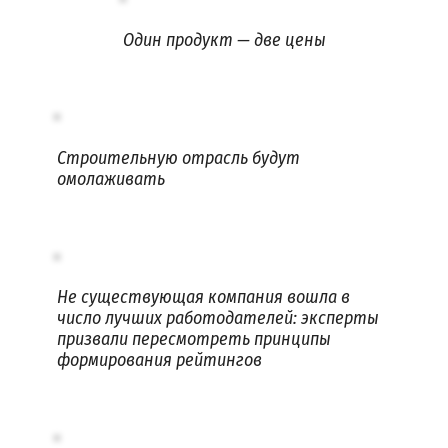
Один продукт — две цены
Строительную отрасль будут
омолаживать
Не существующая компания вошла в
число лучших работодателей: эксперты
призвали пересмотреть принципы
формирования рейтингов