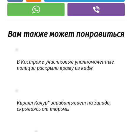
Вам также может понравиться
В Костроме участковые уполномоченные
полиции раскрыли кражу из кафе
Кирилл Качур* зарабатывает на Западе,
скрываясь от тюрьмы