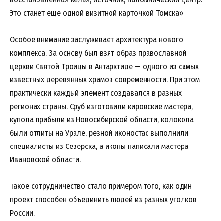
Это станет еще одной визитной карточкой Томска».
Особое внимание заслуживает архитектура нового
комплекса. За основу был взят образ православной
церкви Святой Троицы в Антарктиде — одного из самых
известных деревянных храмов современности. При этом
практически каждый элемент создавался в разных
регионах страны. Сруб изготовили кировские мастера,
купола прибыли из Новосибирской области, колокола
были отлиты на Урале, резной иконостас выполнили
специалисты из Северска, а иконы написали мастера
Ивановской области.
Такое сотрудничество стало примером того, как один
проект способен объединить людей из разных уголков
России.