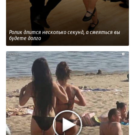
Ролик длится несколько секунд, а смеяться вы
будете долго
i