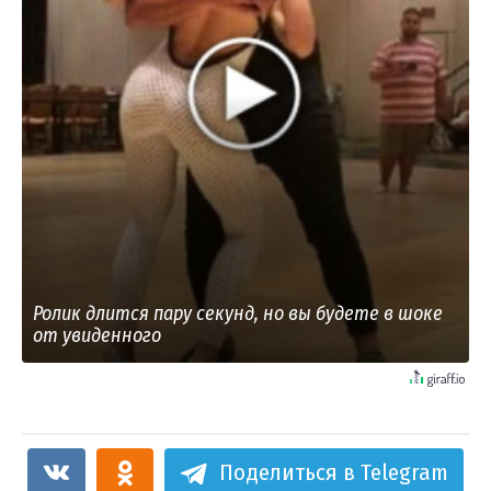
Ролик длится пару секунд, но вы будете в шоке
от увиденного
Поделиться в Telegram