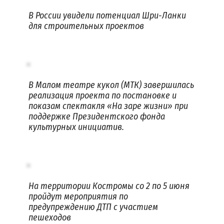
В России увидели потенциал Шри-Ланки
для строительных проектов
В Малом театре кукол (МТК) завершилась
реализация проекта по постановке и
показам спектакля «На заре жизни» при
поддержке Президентского фонда
культурных инициатив.
На территории Костромы со 2 по 5 июня
пройдут мероприятия по
предупреждению ДТП с участием
пешеходов