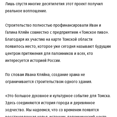
Лишь спустя многие десятилетия этот проект получил
реальное воплощение.
Строительство полностью профинансировали Иван и
Галина Кляйн совместно с предприятием «Томское пиво».
Благодаря их участию на карте Томской области
появилось место, которое уже сегодня называют будущим
центром притяжения для паломников и всех, кто
интересуется историей России.
По словам Ивана Кляйна, создание храма не
ограничивается строительством одного здания.
«Это большое духовное и культурное событие для Томска.
Здесь соединяются история города и деревянное
зодчество. Мы надеемся, что со временем появятся
восстановленная келья, источник, паломнический центр.