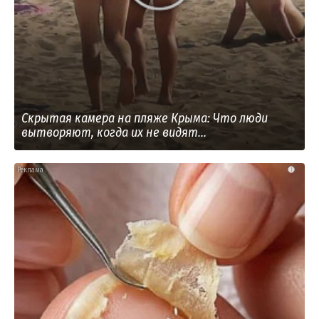
Скрытая камера на пляже Крыма: Что люди
вытворяют, когда их не видят...
i